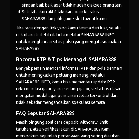
simpan baik baik agar tidak mudah diakses orang lain.
Setelah akun aktif, lakukan login ke situs
SAHARA888 dan pilih game slot favorit kamu.
Jika ragu dengan link yang kamu terima dari luar, selalu
cek ulang terlebih dahulu melalui SAHARA888 INFO
untuk menghindari situs palsu yang mengatasnamakan
SAHARA888.
Bocoran RTP & Tips Menang di SAHARA888
Banyak pemain mencari informasi RTP dan pola bermain
untuk meningkatkan peluang menang. Melalui
SAHARA888 INFO, kamu bisa memantau update RTP,
rekomendasi game yang sedang gacor, serta tips dasar
mengatur modal agar permainan tetap terkontrol dan
tidak sekadar mengandalkan spekulasi semata.
FAQ Seputar SAHARA888
Masih bingung soal cara deposit, withdraw, limit
taruhan, atau verifikasi akun di SAHARA888? Kami
merangkum sejumlah pertanyaan yang sering diajukan