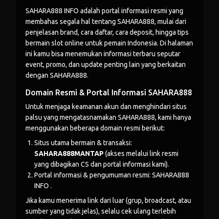
SAHARA888 INFO adalah portal informasi resmi yang
membahas segala hal tentang SAHARA888, mulai dari
penjelasan brand, cara daftar, cara deposit, hingga tips
bermain slot online untuk pemain Indonesia. Di halaman
ini kamu bisa menemukan informasi terbaru seputar
event, promo, dan update penting lain yang berkaitan
dengan SAHARA888.
Domain Resmi & Portal Informasi SAHARA888
Untuk menjaga keamanan akun dan menghindari situs
palsu yang mengatasnamakan SAHARA888, kami hanya
menggunakan beberapa domain resmi berikut:
Situs utama bermain & transaksi:
SAHARA888MANTAP
(akses melalui link resmi
yang dibagikan CS dan portal informasi kami).
Portal informasi & pengumuman resmi:
SAHARA888
INFO
.
Jika kamu menerima link dari luar (grup, broadcast, atau
sumber yang tidak jelas), selalu cek ulang terlebih