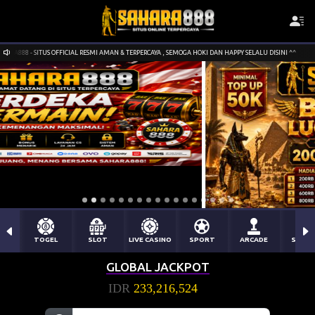
TUS OFFICIAL RESMI AMAN & TERPERCAYA , SEMOGA HOKI DAN HAPPY SELALU DISINI ^^
S
TOGEL
SLOT
LIVE CASINO
SPORT
ARCADE
SABU
GLOBAL JACKPOT
IDR
233,216,706