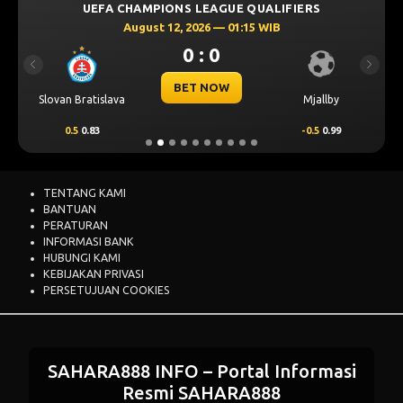
UEFA CHAMPIONS LEAGUE QUALIFIERS
August 12, 2026 — 01:15 WIB
0 : 0
Previous
Next
BET NOW
Slovan Bratislava
Mjallby
0.5
0.83
-0.5
0.99
TENTANG KAMI
BANTUAN
PERATURAN
INFORMASI BANK
HUBUNGI KAMI
KEBIJAKAN PRIVASI
PERSETUJUAN COOKIES
SAHARA888 INFO – Portal Informasi
Resmi SAHARA888