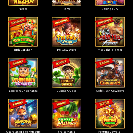
Nezha
Roma
Boxing Fury
Rich Cai Shen
Pai Gow Ways
Muay Thai Fighter
Leprechaun Bonanza
Jungle Quest
Gold Rush Cowboys
Guardian of The Museum
Fruits Mania
Fortune Jewels I