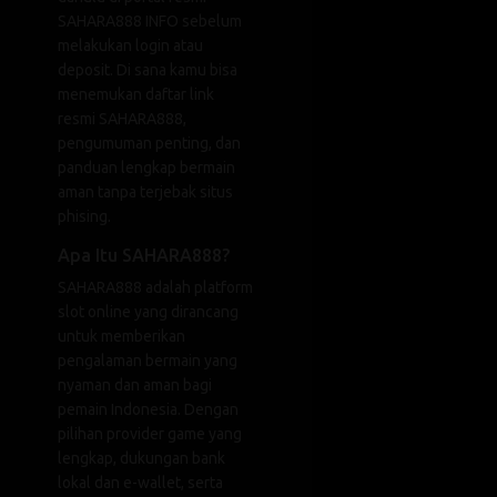
selalu cek ulang terlebih
dahulu di portal resmi
SAHARA888 INFO
sebelum
melakukan login atau
deposit. Di sana kamu bisa
menemukan daftar link
resmi SAHARA888,
pengumuman penting, dan
panduan lengkap bermain
aman tanpa terjebak situs
phising.
Apa Itu SAHARA888?
SAHARA888 adalah platform
slot online yang dirancang
untuk memberikan
pengalaman bermain yang
nyaman dan aman bagi
pemain Indonesia. Dengan
pilihan provider game yang