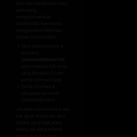
Untuk menjaga keamanan
akun dan menghindari situs
palsu yang
mengatasnamakan
SAHARA888, kami hanya
menggunakan beberapa
domain resmi berikut:
Situs utama bermain &
transaksi:
SAHARA888MANTAP
(akses melalui link resmi
yang dibagikan CS dan
portal informasi kami).
Portal informasi &
pengumuman resmi:
SAHARA888 INFO
.
Jika kamu menerima link dari
luar (grup, broadcast, atau
sumber yang tidak jelas),