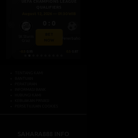
UEFA CHAMPIONS LEAGUE
QUALIFIERS
August 12, 2026 — 01:30 WIB
0 : 0
Previous
Next
BET
SK Sturm
Fenerbahce
NOW
Graz
-0.5
0.95
0.5
0.87
TENTANG KAMI
BANTUAN
PERATURAN
INFORMASI BANK
HUBUNGI KAMI
KEBIJAKAN PRIVASI
PERSETUJUAN COOKIES