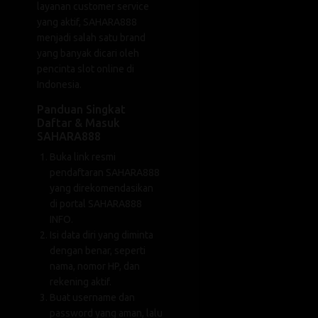
lengkap, dukungan bank
lokal dan e-wallet, serta
layanan customer service
yang aktif, SAHARA888
menjadi salah satu brand
yang banyak dicari oleh
pencinta slot online di
Indonesia.
Panduan Singkat
Daftar & Masuk
SAHARA888
Buka link resmi
pendaftaran SAHARA888
yang direkomendasikan
di portal SAHARA888
INFO.
Isi data diri yang diminta
dengan benar, seperti
nama, nomor HP, dan
rekening aktif.