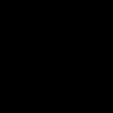
KLIK UNTUK MENUTUP