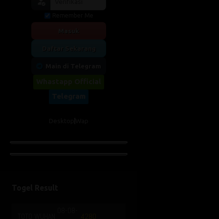
Remember Me
Masuk
Daftar Sekarang
Main di Telegram
Whastapp Official
Telegram
Desktop
Wap
Togel Result