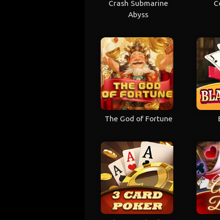
Crash Submarine
C
Abyss
The God of Fortune