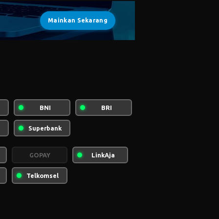
Mainkan Sekarang
BNI
BRI
Superbank
GOPAY
LinkAja
Telkomsel