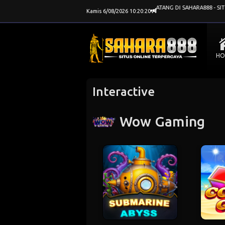
SELAMAT DATANG DI SAHARA888 - SITUS OFFI
Kamis 6/08/2026 10:20:21
HO
Interactive
Wow Gaming