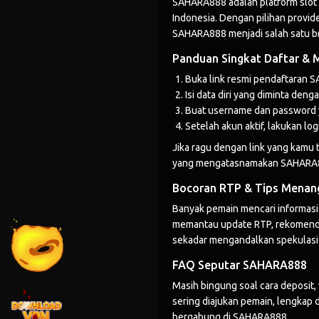
Indonesia. Dengan pilihan provid
SAHARA888 menjadi salah satu bra
Panduan Singkat Daftar &
Buka link resmi pendaftaran 
Isi data diri yang diminta deng
Buat username dan password ya
Setelah akun aktif, lakukan lo
Jika ragu dengan link yang kamu 
yang mengatasnamakan SAHARA
Bocoran RTP & Tips Menan
Banyak pemain mencari informas
memantau update RTP, rekomendas
sekadar mengandalkan spekulasi
FAQ Seputar SAHARA888
Masih bingung soal cara deposit,
sering diajukan pemain, lengkap 
bergabung di SAHARA888.