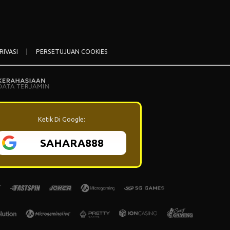
RIVASI
|
PERSETUJUAN COOKIES
Ketik Di Google:
SAHARA888