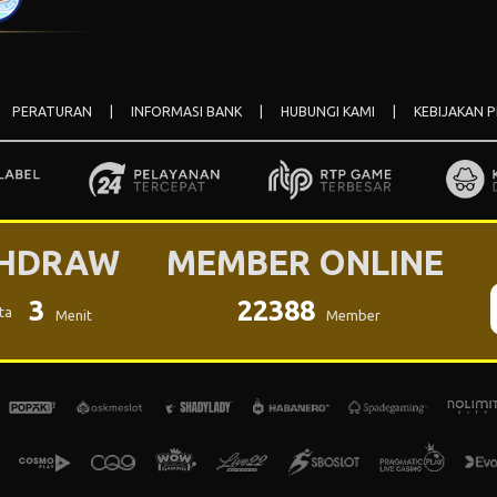
PERATURAN
|
INFORMASI BANK
|
HUBUNGI KAMI
|
KEBIJAKAN P
THDRAW
MEMBER ONLINE
3
22388
ta
Menit
Member