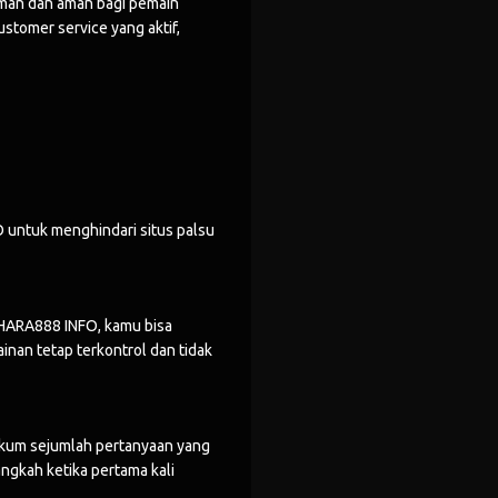
stomer service yang aktif,
O untuk menghindari situs palsu
AHARA888 INFO, kamu bisa
nan tetap terkontrol dan tidak
ngkum sejumlah pertanyaan yang
ngkah ketika pertama kali