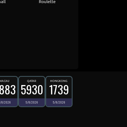
all
Roulette
MACAU
QATAR
HONGKONG
883
5930
1739
/8/2026
5/8/2026
5/8/2026