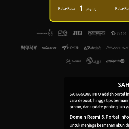
DEPOSIT
WI
1
Rata-Rata
Rata-Ra
Menit
SAH
SAHARA888 INFO adalah portal in
cara deposit, hingga tips bermai
promo, dan update penting lain 
Domain Resmi & Portal In