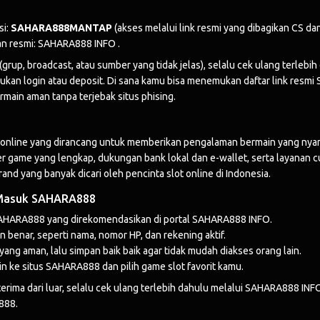
an menghindari situs palsu yang mengatasnamakan SAHARA888, kami h
si:
SAHARA888MANTAP
(akses melalui link resmi yang dibagikan CS dan
n resmi:
SAHARA888 INFO
.
(grup, broadcast, atau sumber yang tidak jelas), selalu cek ulang terlebih
kan login atau deposit. Di sana kamu bisa menemukan daftar link re
main aman tanpa terjebak situs phising.
 online yang dirancang untuk memberikan pengalaman bermain yang nya
er game yang lengkap, dukungan bank lokal dan e-wallet, serta layanan cu
nd yang banyak dicari oleh pencinta slot online di Indonesia.
 Masuk SAHARA888
SAHARA888 yang direkomendasikan di portal SAHARA888 INFO.
an benar, seperti nama, nomor HP, dan rekening aktif.
ng aman, lalu simpan baik baik agar tidak mudah diakses orang lain.
gin ke situs SAHARA888 dan pilih game slot favorit kamu.
terima dari luar, selalu cek ulang terlebih dahulu melalui SAHARA888 INF
888.