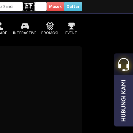
SELAMAT DATANG DI SAHARA888 - SITUS OFFICIAL RESMI AMAN & TERPERC
Masuk
Daftar
ADE
INTERACTIVE
PROMOSI
EVENT