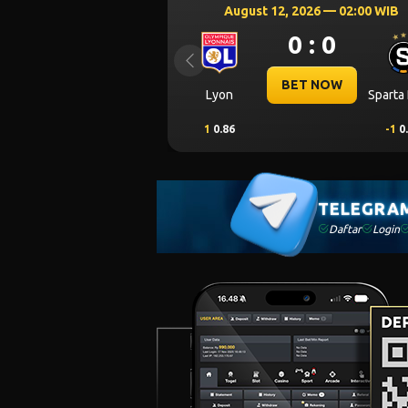
FRIENDLY
August 7, 2026 — 08:30 WIB
0 : 1
Previous
BET NOW
e-Italy
e-Cro
0.00
-0.78
0.00
TELEGRA
Daftar
Login