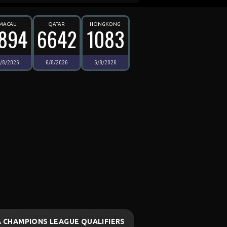
MACAU
QATAR
HONGKONG
894
6642
1083
/8/2026
6/8/2026
6/8/2026
FOOTBALL F24 INTERNATIONAL