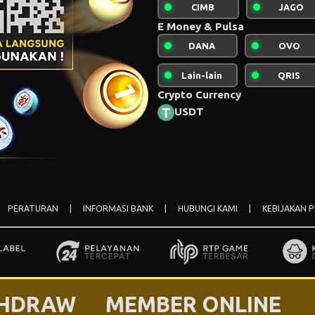
CIMB
JAGO
E Money & Pulsa
DANA
OVO
Lain-lain
QRIS
Crypto Currency
USDT
PERATURAN
|
INFORMASI BANK
|
HUBUNGI KAMI
|
KEBIJAKAN P