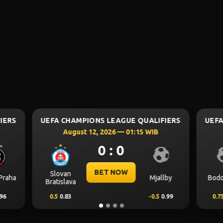
NAL
E-FOOTBALL F24 ELITE CLUB FRIENDLY
E-
August 7, 2026 — 08:30 WIB
2 : 1
BET NOW
e-
e-Bayer
Manchester
Leverkusen
atia
e-
United
0.00
-0.96
0.00
0.72
0.54
0.0