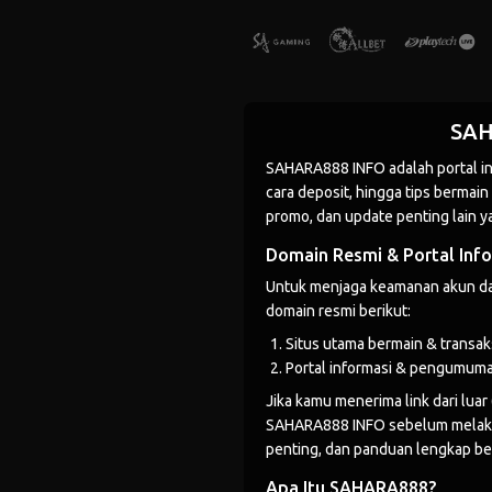
SAH
SAHARA888 INFO adalah portal in
cara deposit, hingga tips bermai
promo, dan update penting lain 
Domain Resmi & Portal In
Untuk menjaga keamanan akun d
domain resmi berikut:
Situs utama bermain & transak
Portal informasi & pengumuma
Jika kamu menerima link dari luar 
SAHARA888 INFO
sebelum melaku
penting, dan panduan lengkap ber
Apa Itu SAHARA888?