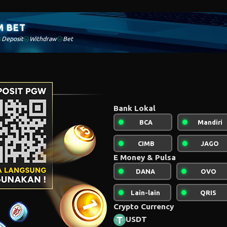
M BET
Deposit
Withdraw
Bet
Bank Lokal
BCA
Mandiri
CIMB
JAGO
E Money & Pulsa
DANA
OVO
Lain-lain
QRIS
Crypto Currency
USDT