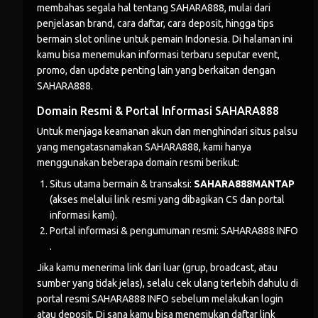
Resmi SAHARA888
SAHARA888 INFO adalah portal informasi resmi yang
membahas segala hal tentang SAHARA888, mulai dari
penjelasan brand, cara daftar, cara deposit, hingga tips
bermain slot online untuk pemain Indonesia. Di halaman ini
kamu bisa menemukan informasi terbaru seputar event,
promo, dan update penting lain yang berkaitan dengan
SAHARA888.
Domain Resmi & Portal Informasi SAHARA888
Untuk menjaga keamanan akun dan menghindari situs palsu
yang mengatasnamakan SAHARA888, kami hanya
menggunakan beberapa domain resmi berikut:
Situs utama bermain & transaksi:
SAHARA888MANTAP
(akses melalui link resmi yang dibagikan CS dan portal
informasi kami).
Portal informasi & pengumuman resmi:
SAHARA888 INFO
.
Jika kamu menerima link dari luar (grup, broadcast, atau