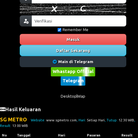
Remember Me
Masuk
Daftar Sekarang
Main di Telegram
Whastapp Official
Telegram
Desktop
Wap
Hasil Keluaran