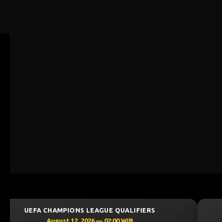
QATAR
07-08-2026
3158
HONGKONG
06-08-2026
1083